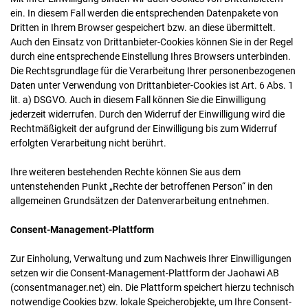
ein. In diesem Fall werden die entsprechenden Datenpakete von
Dritten in Ihrem Browser gespeichert bzw. an diese übermittelt.
Auch den Einsatz von Drittanbieter-Cookies können Sie in der Regel
durch eine entsprechende Einstellung Ihres Browsers unterbinden.
Die Rechtsgrundlage für die Verarbeitung Ihrer personenbezogenen
Daten unter Verwendung von Drittanbieter-Cookies ist Art. 6 Abs. 1
lit. a) DSGVO. Auch in diesem Fall können Sie die Einwilligung
jederzeit widerrufen. Durch den Widerruf der Einwilligung wird die
Rechtmäßigkeit der aufgrund der Einwilligung bis zum Widerruf
erfolgten Verarbeitung nicht berührt.
Ihre weiteren bestehenden Rechte können Sie aus dem
untenstehenden Punkt „Rechte der betroffenen Person“ in den
allgemeinen Grundsätzen der Datenverarbeitung entnehmen.
Consent-Management-Plattform
Zur Einholung, Verwaltung und zum Nachweis Ihrer Einwilligungen
setzen wir die Consent-Management-Plattform der Jaohawi AB
(consentmanager.net) ein. Die Plattform speichert hierzu technisch
notwendige Cookies bzw. lokale Speicherobjekte, um Ihre Consent-