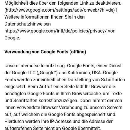
Möglichkeit dies über den folgenden Link zu deaktivieren.
(http://www.google.com/settings/ads/onweb/?hl=de) ]
Weitere Informationen finden Sie in den
Datenschutzhinweisen
https://www.google.com/intl/de/policies/privacy/ von
Google.
Verwendung von Google Fonts (offline)
Unsere Internetseite nutzt sog. Google Fonts, einen Dienst
der Google LLC („Google“) aus Kalifornien, USA. Google
Fonts werden zur einheitlichen Darstellung von Schriftarten
eingesetzt. Beim Aufruf einer Seite lädt Ihr Browser die
benötigten Google Fonts in Ihren Browsercache, um Texte
und Schriftarten korrekt anzuzeigen. Dabei nimmt der von
Ihnen verwendete Browser Verbindung zu unseren Servern
auf, auf welchem die Google Fonts abgespeichert sind.
Hierdurch werden Ihre IP-Adresse und die Adresse der
aufgerufenen Seite nicht an Google übermittelt.