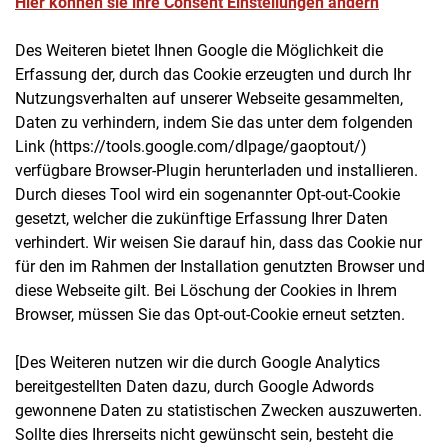
Hier können sie ihre Consent Einstellungen ändern
Des Weiteren bietet Ihnen Google die Möglichkeit die
Erfassung der, durch das Cookie erzeugten und durch Ihr
Nutzungsverhalten auf unserer Webseite gesammelten,
Daten zu verhindern, indem Sie das unter dem folgenden
Link (https://tools.google.com/dlpage/gaoptout/)
verfügbare Browser-Plugin herunterladen und installieren.
Durch dieses Tool wird ein sogenannter Opt-out-Cookie
gesetzt, welcher die zukünftige Erfassung Ihrer Daten
verhindert. Wir weisen Sie darauf hin, dass das Cookie nur
für den im Rahmen der Installation genutzten Browser und
diese Webseite gilt. Bei Löschung der Cookies in Ihrem
Browser, müssen Sie das Opt-out-Cookie erneut setzten.
[Des Weiteren nutzen wir die durch Google Analytics
bereitgestellten Daten dazu, durch Google Adwords
gewonnene Daten zu statistischen Zwecken auszuwerten.
Sollte dies Ihrerseits nicht gewünscht sein, besteht die