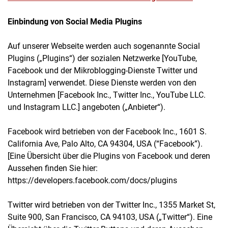
Einbindung von Social Media Plugins
Auf unserer Webseite werden auch sogenannte Social
Plugins („Plugins“) der sozialen Netzwerke [YouTube,
Facebook und der Mikroblogging-Dienste Twitter und
Instagram] verwendet. Diese Dienste werden von den
Unternehmen [Facebook Inc., Twitter Inc., YouTube LLC.
und Instagram LLC.] angeboten („Anbieter“).
Facebook wird betrieben von der Facebook Inc., 1601 S.
California Ave, Palo Alto, CA 94304, USA (“Facebook”).
[Eine Übersicht über die Plugins von Facebook und deren
Aussehen finden Sie hier:
https://developers.facebook.com/docs/plugins
Twitter wird betrieben von der Twitter Inc., 1355 Market St,
Suite 900, San Francisco, CA 94103, USA („Twitter“). Eine