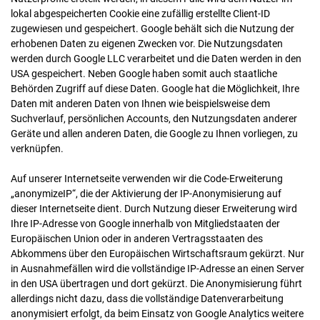
lokal abgespeicherten Cookie eine zufällig erstellte Client-ID
zugewiesen und gespeichert. Google behält sich die Nutzung der
erhobenen Daten zu eigenen Zwecken vor. Die Nutzungsdaten
werden durch Google LLC verarbeitet und die Daten werden in den
USA gespeichert. Neben Google haben somit auch staatliche
Behörden Zugriff auf diese Daten. Google hat die Möglichkeit, Ihre
Daten mit anderen Daten von Ihnen wie beispielsweise dem
Suchverlauf, persönlichen Accounts, den Nutzungsdaten anderer
Geräte und allen anderen Daten, die Google zu Ihnen vorliegen, zu
verknüpfen.
Auf unserer Internetseite verwenden wir die Code-Erweiterung
„anonymizeIP“, die der Aktivierung der IP-Anonymisierung auf
dieser Internetseite dient. Durch Nutzung dieser Erweiterung wird
Ihre IP-Adresse von Google innerhalb von Mitgliedstaaten der
Europäischen Union oder in anderen Vertragsstaaten des
Abkommens über den Europäischen Wirtschaftsraum gekürzt. Nur
in Ausnahmefällen wird die vollständige IP-Adresse an einen Server
in den USA übertragen und dort gekürzt. Die Anonymisierung führt
allerdings nicht dazu, dass die vollständige Datenverarbeitung
anonymisiert erfolgt, da beim Einsatz von Google Analytics weitere