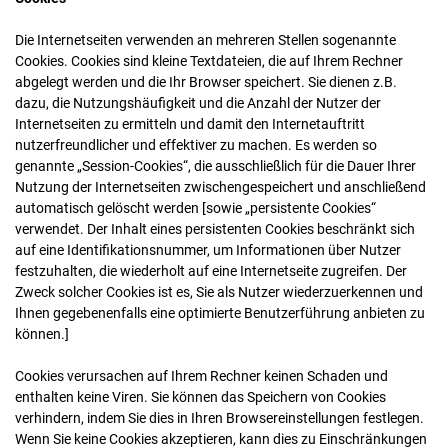
Die Internetseiten verwenden an mehreren Stellen sogenannte
Cookies. Cookies sind kleine Textdateien, die auf Ihrem Rechner
abgelegt werden und die Ihr Browser speichert. Sie dienen z.B.
dazu, die Nutzungshäufigkeit und die Anzahl der Nutzer der
Internetseiten zu ermitteln und damit den Internetauftritt
nutzerfreundlicher und effektiver zu machen. Es werden so
genannte „Session-Cookies“, die ausschließlich für die Dauer Ihrer
Nutzung der Internetseiten zwischengespeichert und anschließend
automatisch gelöscht werden [sowie „persistente Cookies“
verwendet. Der Inhalt eines persistenten Cookies beschränkt sich
auf eine Identifikationsnummer, um Informationen über Nutzer
festzuhalten, die wiederholt auf eine Internetseite zugreifen. Der
Zweck solcher Cookies ist es, Sie als Nutzer wiederzuerkennen und
Ihnen gegebenenfalls eine optimierte Benutzerführung anbieten zu
können.]
Cookies verursachen auf Ihrem Rechner keinen Schaden und
enthalten keine Viren. Sie können das Speichern von Cookies
verhindern, indem Sie dies in Ihren Browsereinstellungen festlegen.
Wenn Sie keine Cookies akzeptieren, kann dies zu Einschränkungen