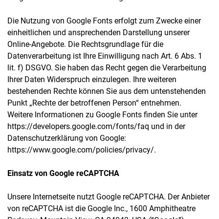
Die Nutzung von Google Fonts erfolgt zum Zwecke einer
einheitlichen und ansprechenden Darstellung unserer
Online-Angebote. Die Rechtsgrundlage für die
Datenverarbeitung ist Ihre Einwilligung nach Art. 6 Abs. 1
lit. f) DSGVO. Sie haben das Recht gegen die Verarbeitung
Ihrer Daten Widerspruch einzulegen. Ihre weiteren
bestehenden Rechte können Sie aus dem untenstehenden
Punkt „Rechte der betroffenen Person“ entnehmen.
Weitere Informationen zu Google Fonts finden Sie unter
https://developers.google.com/fonts/faq und in der
Datenschutzerklärung von Google:
https://www.google.com/policies/privacy/.
Einsatz von Google reCAPTCHA
Unsere Internetseite nutzt Google reCAPTCHA. Der Anbieter
von reCAPTCHA ist die Google Inc., 1600 Amphitheatre