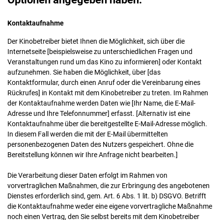
Kontaktaufnahme
Der Kinobetreiber bietet Ihnen die Möglichkeit, sich über die
Internetseite [beispielsweise zu unterschiedlichen Fragen und
Veranstaltungen rund um das Kino zu informieren] oder Kontakt
aufzunehmen. Sie haben die Möglichkeit, über [das
Kontaktformular, durch einen Anruf oder die Vereinbarung eines
Rückrufes] in Kontakt mit dem Kinobetreiber zu treten. Im Rahmen
der Kontaktaufnahme werden Daten wie [Ihr Name, die E-Mail-
Adresse und Ihre Telefonnummer] erfasst. [Alternativ ist eine
Kontaktaufnahme über die bereitgestellte E-Mail-Adresse möglich.
In diesem Fall werden die mit der E-Mail übermittelten
personenbezogenen Daten des Nutzers gespeichert. Ohne die
Bereitstellung können wir Ihre Anfrage nicht bearbeiten.]
Die Verarbeitung dieser Daten erfolgt im Rahmen von
vorvertraglichen Maßnahmen, die zur Erbringung des angebotenen
Dienstes erforderlich sind, gem. Art. 6 Abs. 1 lit. b) DSGVO. Betrifft
die Kontaktaufnahme weder eine eigene vorvertragliche Maßnahme
noch einen Vertrag, den Sie selbst bereits mit dem Kinobetreiber