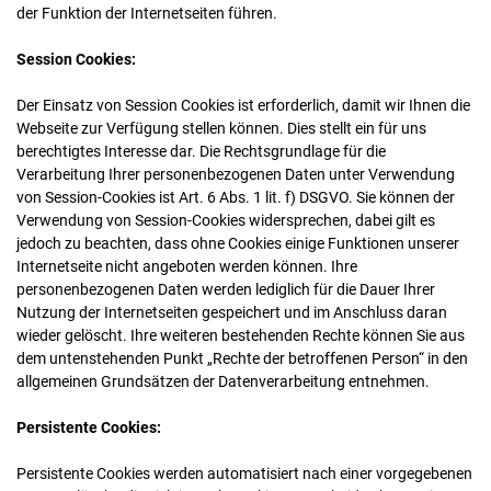
der Funktion der Internetseiten führen.
Session Cookies:
Der Einsatz von Session Cookies ist erforderlich, damit wir Ihnen die
Webseite zur Verfügung stellen können. Dies stellt ein für uns
berechtigtes Interesse dar. Die Rechtsgrundlage für die
Verarbeitung Ihrer personenbezogenen Daten unter Verwendung
von Session-Cookies ist Art. 6 Abs. 1 lit. f) DSGVO. Sie können der
Verwendung von Session-Cookies widersprechen, dabei gilt es
jedoch zu beachten, dass ohne Cookies einige Funktionen unserer
Internetseite nicht angeboten werden können. Ihre
personenbezogenen Daten werden lediglich für die Dauer Ihrer
Nutzung der Internetseiten gespeichert und im Anschluss daran
wieder gelöscht. Ihre weiteren bestehenden Rechte können Sie aus
dem untenstehenden Punkt „Rechte der betroffenen Person“ in den
allgemeinen Grundsätzen der Datenverarbeitung entnehmen.
Persistente Cookies:
Persistente Cookies werden automatisiert nach einer vorgegebenen