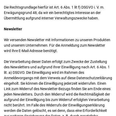
Die Rechtsgrundlage hierfür ist Art. 6 Abs. 1 lit f) DSGVO i. V. m.
Erwägungsgrund 48, da wir ein berechtigtes Interesse an der
Übermittlung aufgrund interner Verwaltungszwecke haben.
Newsletter
Wir versenden Newsletter mit Informationen zu unseren Produkten
und unserem Unternehmen. Für die Anmeldung zum Newsletter
wird Ihre E-Mail-Adresse benötigt.
Die Verarbeitung dieser Daten erfolgt zum Zwecke der Zustellung
des Newsletters und aufgrund Ihrer Einwilligung nach Art. 6 Abs. 1
lit. a) DSGVO. Die Einwilligung wird im Rahmen des
Anmeldevorgangs mit dem Verweis auf diese Datenschutzerklärung
eingeholt. Sie können die Einwilligung jederzeit widerrufen. Einen
Link zum Widerruf des Newsletter-Bezugs finden Sie am Ende eines
jeden Newsletters. Durch den Widerruf wird die Rechtmäßigkeit der
aufgrund der Einwilligung bis zum Widerruf erfolgten Verarbeitung
nicht berührt. Im Falle des Widerrufs der Einwilligungserklärung
werden die Daten gelöscht, es sei denn, dass eine Erforderlichkeit