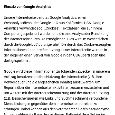
Einsatz von Google Analytics
Unsere Internetseite benutzt Google Analytics, einen
Webanalysedienst der Google LLC aus Kalifornien, USA. Google
Analytics verwendet sog. „Cookies“, Textdateien, die auf Ihrem
Computer gespeichert werden und die eine Analyse der Benutzung
der Internetseite durch Sie ermöglichen. Dies wird im Wesentlichen
durch die Google LLC durchgeführt. Die durch das Cookie erzeugten
Informationen über Ihre Benutzung dieser Internetseite werden in
der Regel an einen Server von Google in den USA übertragen und
dort gespeichert.
Google wird diese Informationen zu folgenden Zwecken in unserem
Auftrag benutzen: um Ihre Nutzung der Internetseite (z.B. Ihre
Verweildauer und die angesehenen Inhalte) auszuwerten, um
Reports über die Internetseitenaktivitäten zusammenzustellen und
um weitere mit der Internetseitennutzung und der Internetnutzung
(z.B. Besucherquellen wie Links und Suchmaschinen) verbundene
Dienstleistungen gegenüber dem Internetseitenbetreiber zu
erbringen. Dabei können aus den verarbeiteten Daten pseudonyme
Nutzerprofile erstellt werden, in diesem Falle wird dem Nutzer im