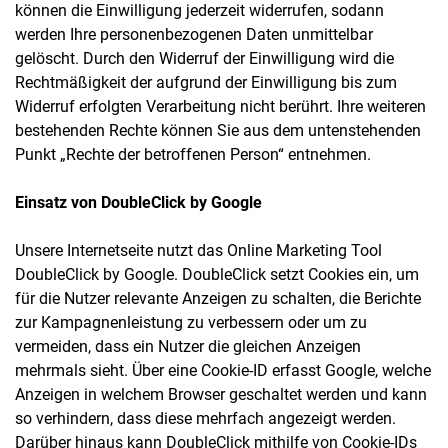
können die Einwilligung jederzeit widerrufen, sodann
werden Ihre personenbezogenen Daten unmittelbar
gelöscht. Durch den Widerruf der Einwilligung wird die
Rechtmäßigkeit der aufgrund der Einwilligung bis zum
Widerruf erfolgten Verarbeitung nicht berührt. Ihre weiteren
bestehenden Rechte können Sie aus dem untenstehenden
Punkt „Rechte der betroffenen Person“ entnehmen.
Einsatz von DoubleClick by Google
Unsere Internetseite nutzt das Online Marketing Tool
DoubleClick by Google. DoubleClick setzt Cookies ein, um
für die Nutzer relevante Anzeigen zu schalten, die Berichte
zur Kampagnenleistung zu verbessern oder um zu
vermeiden, dass ein Nutzer die gleichen Anzeigen
mehrmals sieht. Über eine Cookie-ID erfasst Google, welche
Anzeigen in welchem Browser geschaltet werden und kann
so verhindern, dass diese mehrfach angezeigt werden.
Darüber hinaus kann DoubleClick mithilfe von Cookie-IDs