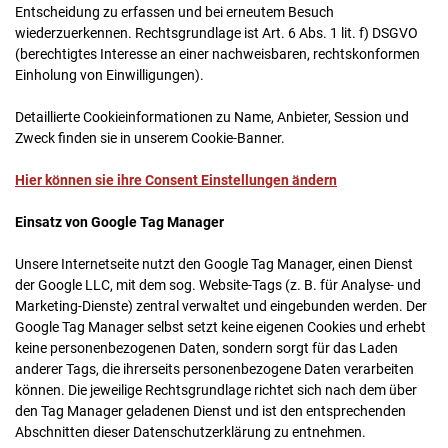
Entscheidung zu erfassen und bei erneutem Besuch
wiederzuerkennen. Rechtsgrundlage ist Art. 6 Abs. 1 lit. f) DSGVO
(berechtigtes Interesse an einer nachweisbaren, rechtskonformen
Einholung von Einwilligungen).
Detaillierte Cookieinformationen zu Name, Anbieter, Session und
Zweck finden sie in unserem Cookie-Banner.
Hier können sie ihre Consent Einstellungen ändern
Einsatz von Google Tag Manager
Unsere Internetseite nutzt den Google Tag Manager, einen Dienst
der Google LLC, mit dem sog. Website-Tags (z. B. für Analyse- und
Marketing-Dienste) zentral verwaltet und eingebunden werden. Der
Google Tag Manager selbst setzt keine eigenen Cookies und erhebt
keine personenbezogenen Daten, sondern sorgt für das Laden
anderer Tags, die ihrerseits personenbezogene Daten verarbeiten
können. Die jeweilige Rechtsgrundlage richtet sich nach dem über
den Tag Manager geladenen Dienst und ist den entsprechenden
Abschnitten dieser Datenschutzerklärung zu entnehmen.