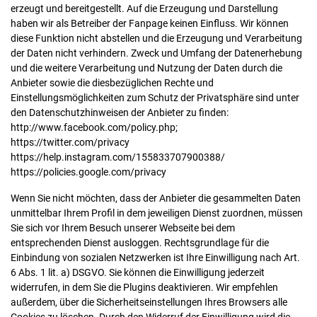
erzeugt und bereitgestellt. Auf die Erzeugung und Darstellung
haben wir als Betreiber der Fanpage keinen Einfluss. Wir können
diese Funktion nicht abstellen und die Erzeugung und Verarbeitung
der Daten nicht verhindern. Zweck und Umfang der Datenerhebung
und die weitere Verarbeitung und Nutzung der Daten durch die
Anbieter sowie die diesbezüglichen Rechte und
Einstellungsmöglichkeiten zum Schutz der Privatsphäre sind unter
den Datenschutzhinweisen der Anbieter zu finden:
http://www.facebook.com/policy.php;
https://twitter.com/privacy
https://help.instagram.com/155833707900388/
https://policies.google.com/privacy
Wenn Sie nicht möchten, dass der Anbieter die gesammelten Daten
unmittelbar Ihrem Profil in dem jeweiligen Dienst zuordnen, müssen
Sie sich vor Ihrem Besuch unserer Webseite bei dem
entsprechenden Dienst ausloggen. Rechtsgrundlage für die
Einbindung von sozialen Netzwerken ist Ihre Einwilligung nach Art.
6 Abs. 1 lit. a) DSGVO. Sie können die Einwilligung jederzeit
widerrufen, in dem Sie die Plugins deaktivieren. Wir empfehlen
außerdem, über die Sicherheitseinstellungen Ihres Browsers alle