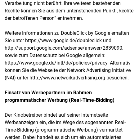
Verarbeitung nicht berührt. Ihre weiteren bestehenden
Rechte können Sie aus dem untenstehenden Punkt „Rechte
der betroffenen Person“ entnehmen.
Weitere Informationen zu DoubleClick by Google erhalten
Sie unter https://www.google.de/doubleclick und
http://support.google.com/adsense/answer/2839090,
sowie zum Datenschutz bei Google allgemein:
https://www.google.de/intl/de/policies/privacy. Alternativ
können Sie die Webseite der Network Advertising Initiative
(NAI) unter http://www.networkadvertising.org besuchen.
Einsatz von Werbepartnern im Rahmen
programmatischer Werbung (Real-Time-Bidding)
Der Kinobetreiber bindet auf seiner Internetseite
Werbeanzeigen ein, die im Wege des sogenannten Real-
Time-Bidding (programmatische Werbung) vermarktet
werden. Dabei handelt es sich um ein automatisiertes