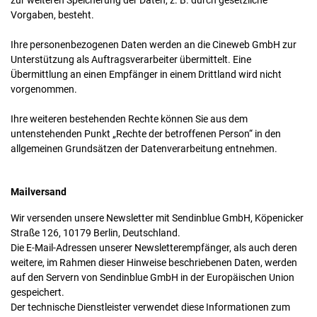
zur weiteren Speicherung der Daten, z. B. durch gesetzliche
Vorgaben, besteht.
Ihre personenbezogenen Daten werden an die Cineweb GmbH zur
Unterstützung als Auftragsverarbeiter übermittelt. Eine
Übermittlung an einen Empfänger in einem Drittland wird nicht
vorgenommen.
Ihre weiteren bestehenden Rechte können Sie aus dem
untenstehenden Punkt „Rechte der betroffenen Person“ in den
allgemeinen Grundsätzen der Datenverarbeitung entnehmen.
Mailversand
Wir versenden unsere Newsletter mit Sendinblue GmbH, Köpenicker
Straße 126, 10179 Berlin, Deutschland.
Die E-Mail-Adressen unserer Newsletterempfänger, als auch deren
weitere, im Rahmen dieser Hinweise beschriebenen Daten, werden
auf den Servern von Sendinblue GmbH in der Europäischen Union
gespeichert.
Der technische Dienstleister verwendet diese Informationen zum