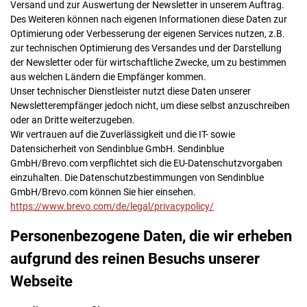
Versand und zur Auswertung der Newsletter in unserem Auftrag.
Des Weiteren können nach eigenen Informationen diese Daten zur
Optimierung oder Verbesserung der eigenen Services nutzen, z.B.
zur technischen Optimierung des Versandes und der Darstellung
der Newsletter oder für wirtschaftliche Zwecke, um zu bestimmen
aus welchen Ländern die Empfänger kommen.
Unser technischer Dienstleister nutzt diese Daten unserer
Newsletterempfänger jedoch nicht, um diese selbst anzuschreiben
oder an Dritte weiterzugeben.
Wir vertrauen auf die Zuverlässigkeit und die IT- sowie
Datensicherheit von Sendinblue GmbH. Sendinblue
GmbH/Brevo.com verpflichtet sich die EU-Datenschutzvorgaben
einzuhalten. Die Datenschutzbestimmungen von Sendinblue
GmbH/Brevo.com können Sie hier einsehen.
https://www.brevo.com/de/legal/privacypolicy/
Personenbezogene Daten, die wir erheben
aufgrund des reinen Besuchs unserer
Webseite