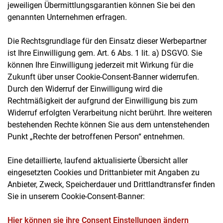
jeweiligen Übermittlungsgarantien können Sie bei den
genannten Unternehmen erfragen.
Die Rechtsgrundlage für den Einsatz dieser Werbepartner
ist Ihre Einwilligung gem. Art. 6 Abs. 1 lit. a) DSGVO. Sie
können Ihre Einwilligung jederzeit mit Wirkung für die
Zukunft über unser Cookie-Consent-Banner widerrufen.
Durch den Widerruf der Einwilligung wird die
Rechtmäßigkeit der aufgrund der Einwilligung bis zum
Widerruf erfolgten Verarbeitung nicht berührt. Ihre weiteren
bestehenden Rechte können Sie aus dem untenstehenden
Punkt „Rechte der betroffenen Person“ entnehmen.
Eine detaillierte, laufend aktualisierte Übersicht aller
eingesetzten Cookies und Drittanbieter mit Angaben zu
Anbieter, Zweck, Speicherdauer und Drittlandtransfer finden
Sie in unserem Cookie-Consent-Banner:
Hier können sie ihre Consent Einstellungen ändern