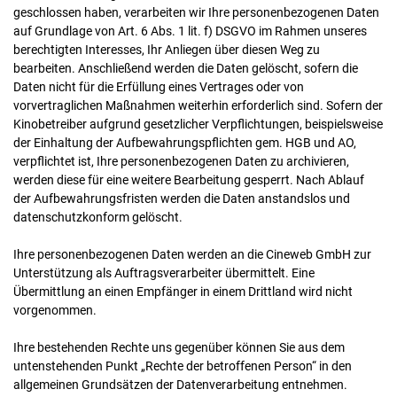
geschlossen haben, verarbeiten wir Ihre personenbezogenen Daten
auf Grundlage von Art. 6 Abs. 1 lit. f) DSGVO im Rahmen unseres
berechtigten Interesses, Ihr Anliegen über diesen Weg zu
bearbeiten. Anschließend werden die Daten gelöscht, sofern die
Daten nicht für die Erfüllung eines Vertrages oder von
vorvertraglichen Maßnahmen weiterhin erforderlich sind. Sofern der
Kinobetreiber aufgrund gesetzlicher Verpflichtungen, beispielsweise
der Einhaltung der Aufbewahrungspflichten gem. HGB und AO,
verpflichtet ist, Ihre personenbezogenen Daten zu archivieren,
werden diese für eine weitere Bearbeitung gesperrt. Nach Ablauf
der Aufbewahrungsfristen werden die Daten anstandslos und
datenschutzkonform gelöscht.
Ihre personenbezogenen Daten werden an die Cineweb GmbH zur
Unterstützung als Auftragsverarbeiter übermittelt. Eine
Übermittlung an einen Empfänger in einem Drittland wird nicht
vorgenommen.
Ihre bestehenden Rechte uns gegenüber können Sie aus dem
untenstehenden Punkt „Rechte der betroffenen Person“ in den
allgemeinen Grundsätzen der Datenverarbeitung entnehmen.