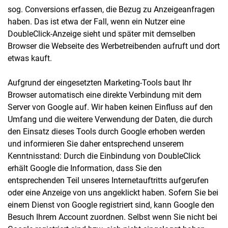
sog. Conversions erfassen, die Bezug zu Anzeigeanfragen
haben. Das ist etwa der Fall, wenn ein Nutzer eine
DoubleClick-Anzeige sieht und später mit demselben
Browser die Webseite des Werbetreibenden aufruft und dort
etwas kauft.
Aufgrund der eingesetzten Marketing-Tools baut Ihr
Browser automatisch eine direkte Verbindung mit dem
Server von Google auf. Wir haben keinen Einfluss auf den
Umfang und die weitere Verwendung der Daten, die durch
den Einsatz dieses Tools durch Google erhoben werden
und informieren Sie daher entsprechend unserem
Kenntnisstand: Durch die Einbindung von DoubleClick
erhält Google die Information, dass Sie den
entsprechenden Teil unseres Internetauftritts aufgerufen
oder eine Anzeige von uns angeklickt haben. Sofern Sie bei
einem Dienst von Google registriert sind, kann Google den
Besuch Ihrem Account zuordnen. Selbst wenn Sie nicht bei