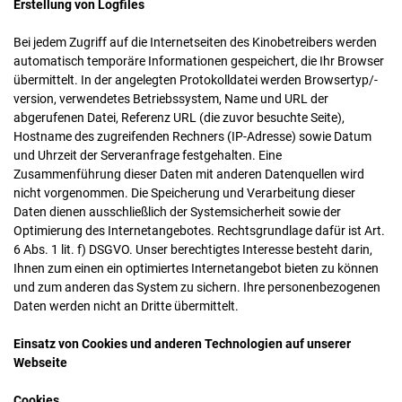
Erstellung von Logfiles
Bei jedem Zugriff auf die Internetseiten des Kinobetreibers werden
automatisch temporäre Informationen gespeichert, die Ihr Browser
übermittelt. In der angelegten Protokolldatei werden Browsertyp/-
version, verwendetes Betriebssystem, Name und URL der
abgerufenen Datei, Referenz URL (die zuvor besuchte Seite),
Hostname des zugreifenden Rechners (IP-Adresse) sowie Datum
und Uhrzeit der Serveranfrage festgehalten. Eine
Zusammenführung dieser Daten mit anderen Datenquellen wird
nicht vorgenommen. Die Speicherung und Verarbeitung dieser
Daten dienen ausschließlich der Systemsicherheit sowie der
Optimierung des Internetangebotes. Rechtsgrundlage dafür ist Art.
6 Abs. 1 lit. f) DSGVO. Unser berechtigtes Interesse besteht darin,
Ihnen zum einen ein optimiertes Internetangebot bieten zu können
und zum anderen das System zu sichern. Ihre personenbezogenen
Daten werden nicht an Dritte übermittelt.
Einsatz von Cookies und anderen Technologien auf unserer
Webseite
Cookies