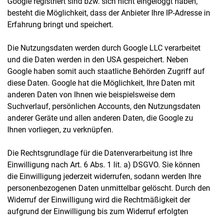
Google registriert sind bzw. sich nicht eingeloggt haben,
besteht die Möglichkeit, dass der Anbieter Ihre IP-Adresse in
Erfahrung bringt und speichert.
Die Nutzungsdaten werden durch Google LLC verarbeitet
und die Daten werden in den USA gespeichert. Neben
Google haben somit auch staatliche Behörden Zugriff auf
diese Daten. Google hat die Möglichkeit, Ihre Daten mit
anderen Daten von Ihnen wie beispielsweise dem
Suchverlauf, persönlichen Accounts, den Nutzungsdaten
anderer Geräte und allen anderen Daten, die Google zu
Ihnen vorliegen, zu verknüpfen.
Die Rechtsgrundlage für die Datenverarbeitung ist Ihre
Einwilligung nach Art. 6 Abs. 1 lit. a) DSGVO. Sie können
die Einwilligung jederzeit widerrufen, sodann werden Ihre
personenbezogenen Daten unmittelbar gelöscht. Durch den
Widerruf der Einwilligung wird die Rechtmäßigkeit der
aufgrund der Einwilligung bis zum Widerruf erfolgten