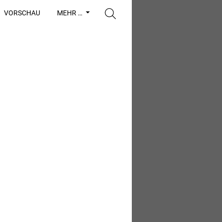
VORSCHAU
MEHR …