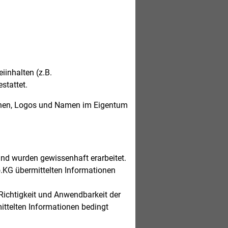
iinhalten (z.B.
stattet.
ichen, Logos und Namen im Eigentum
nd wurden gewissenhaft erarbeitet.
o.KG übermittelten Informationen
Richtigkeit und Anwendbarkeit der
ittelten Informationen bedingt