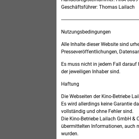
Geschäftsführer: Thomas Lailach
--------------------------------------------------------------
Nutzungsbedingungen
Alle Inhalte dieser Website sind urh
Presseveröffentlichungen, Datensam
Es muss nicht in jedem Fall darau
der jeweiligen Inhaber sind.
Haftung
Die Webseiten der Kino-Betriebe L
Es wird allerdings keine Garantie 
vollständig und ohne Fehler sind.
Die Kino-Betriebe Lailach GmbH & C
übermittelten Informationen, auch 
wurden.