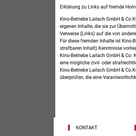
Erklärung zu Links auf fremde Ho
Kino-Betriebe Lailach GmbH & Co.KG
eigenen Inhalte, die sie zur Übermi
Verweise (Links) auf die von andere
Für diese fremden Inhalte ist Kino
strafbaren Inhalt) Kenntnisse vorl
Kino-Betriebe Lailach GmbH & Co. K
eine mögliche zivil- oder strafrecht
Kino-Betriebe Lailach GmbH & Co.KG
überprüfen, die eine Verantwortlich
KONTAKT